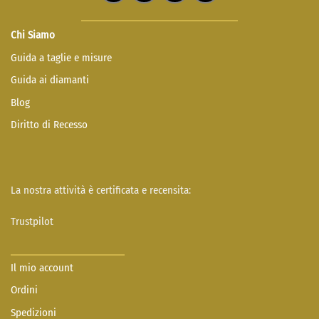
Chi Siamo
Guida a taglie e misure
Guida ai diamanti
Blog
Diritto di Recesso
La nostra attività è certificata e recensita:
Trustpilot
Il mio account
Ordini
Spedizioni