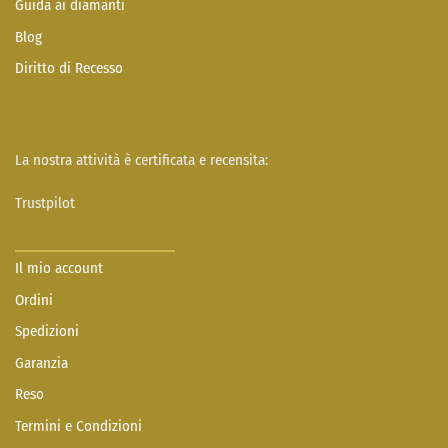
Guida ai diamanti
Blog
Diritto di Recesso
La nostra attività è certificata e recensita:
Trustpilot
Il mio account
Ordini
Spedizioni
Garanzia
Reso
Termini e Condizioni