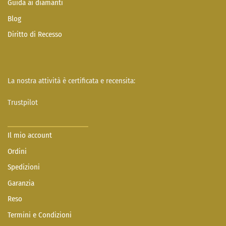
Guida ai diamanti
Blog
Diritto di Recesso
La nostra attività è certificata e recensita:
Trustpilot
Il mio account
Ordini
Spedizioni
Garanzia
Reso
Termini e Condizioni