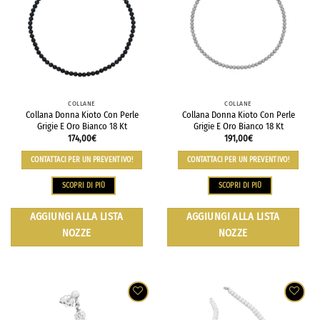
COLLANE
COLLANE
Collana Donna Kioto Con Perle
Collana Donna Kioto Con Perle
Grigie E Oro Bianco 18 Kt
Grigie E Oro Bianco 18 Kt
174,00
€
191,00
€
CONTATTACI PER UN PREVENTIVO!
CONTATTACI PER UN PREVENTIVO!
SCOPRI DI PIÙ
SCOPRI DI PIÙ
AGGIUNGI ALLA LISTA
AGGIUNGI ALLA LISTA
NOZZE
NOZZE