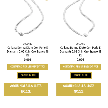
COLLANE
COLLANE
Collana Donna Kioto Con Perle E
Collana Donna Kioto Con Perle E
Diamanti 0.02 Ct In Oro Bianco 18
Diamanti 0.02 Ct In Oro Bianco 18
Kt
Kt
0,00
€
0,00
€
CONTATTACI PER UN PREVENTIVO!
CONTATTACI PER UN PREVENTIVO!
SCOPRI DI PIÙ
SCOPRI DI PIÙ
AGGIUNGI ALLA LISTA
AGGIUNGI ALLA LISTA
NOZZE
NOZZE