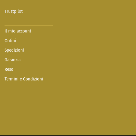
Trustpilot
Il mio account
Ordini
Spedizioni
Garanzia
Reso
Termini e Condizioni