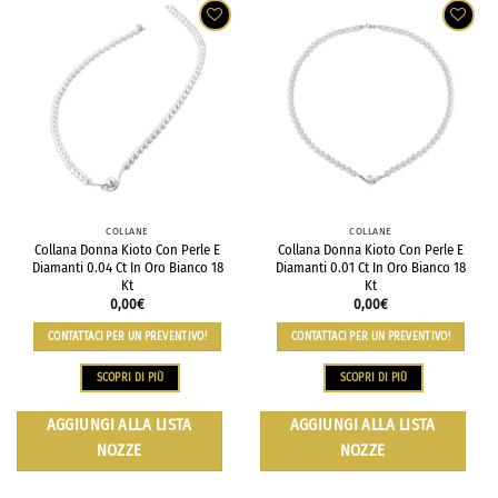
COLLANE
COLLANE
Collana Donna Kioto Con Perle E
Collana Donna Kioto Con Perle E
Diamanti 0.04 Ct In Oro Bianco 18
Diamanti 0.01 Ct In Oro Bianco 18
Kt
Kt
0,00
€
0,00
€
CONTATTACI PER UN PREVENTIVO!
CONTATTACI PER UN PREVENTIVO!
SCOPRI DI PIÙ
SCOPRI DI PIÙ
AGGIUNGI ALLA LISTA
AGGIUNGI ALLA LISTA
NOZZE
NOZZE