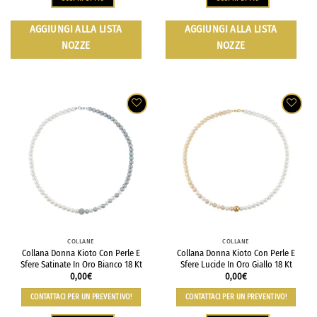
AGGIUNGI ALLA LISTA
AGGIUNGI ALLA LISTA
NOZZE
NOZZE
COLLANE
COLLANE
Collana Donna Kioto Con Perle E
Collana Donna Kioto Con Perle E
Sfere Satinate In Oro Bianco 18 Kt
Sfere Lucide In Oro Giallo 18 Kt
0,00
€
0,00
€
CONTATTACI PER UN PREVENTIVO!
CONTATTACI PER UN PREVENTIVO!