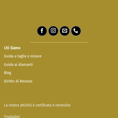
Chi Siamo
Guida a taglie e misure
Guida ai diamanti
Blog
Diritto di Recesso
La nostra attività è certificata e recensita:
Trustpilot