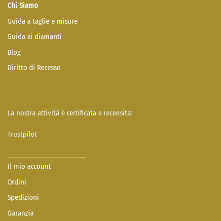
Chi Siamo
Guida a taglie e misure
Guida ai diamanti
Blog
Diritto di Recesso
La nostra attività è certificata e recensita:
Trustpilot
Il mio account
Ordini
Spedizioni
Garanzia