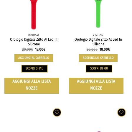
DIGITALI
DIGITALI
Orologio Digitale Zitto Al Led In
Orologio Digitale Zitto Al Led In
Silicone
Silicone
20,00
€
18,00
€
20,00
€
18,00
€
AGGIUNGI AL CARRELLO
AGGIUNGI AL CARRELLO
SCOPRI DI PIÙ
SCOPRI DI PIÙ
AGGIUNGI ALLA LISTA
AGGIUNGI ALLA LISTA
NOZZE
NOZZE