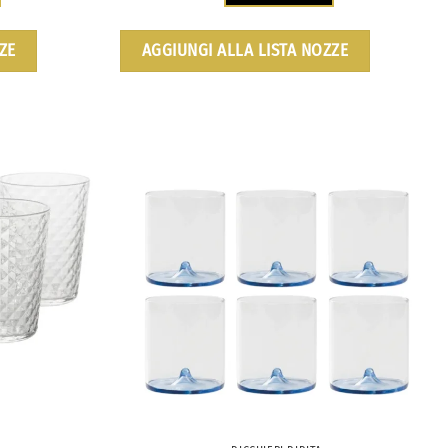
ZE
AGGIUNGI ALLA LISTA NOZZE