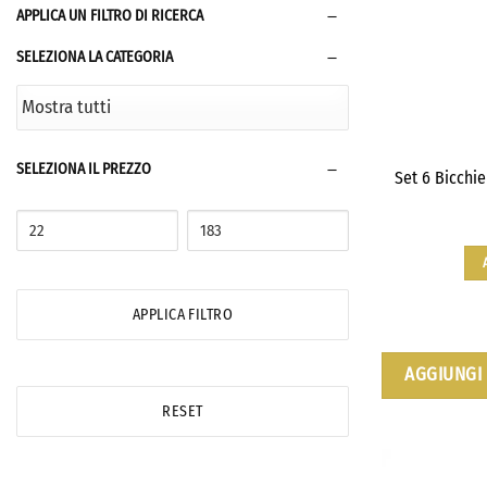
APPLICA UN FILTRO DI RICERCA
SELEZIONA LA CATEGORIA
SELEZIONA IL PREZZO
Set 6 Bicchie
APPLICA FILTRO
AGGIUNGI 
RESET