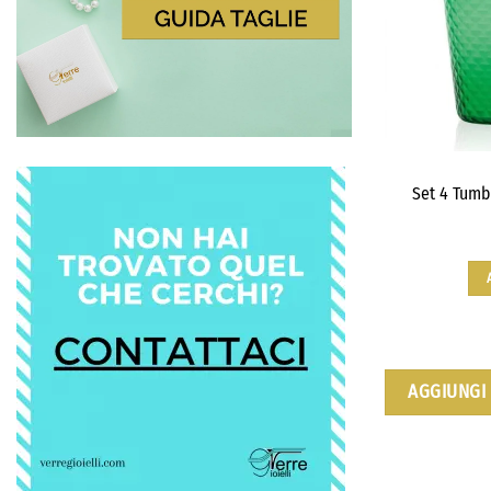
Set 4 Tumb
AGGIUNGI 