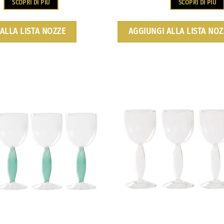
SCOPRI DI PIÙ
SCOPRI DI PIÙ
ALLA LISTA NOZZE
AGGIUNGI ALLA LISTA NOZ