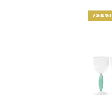
AGGIUNGI 