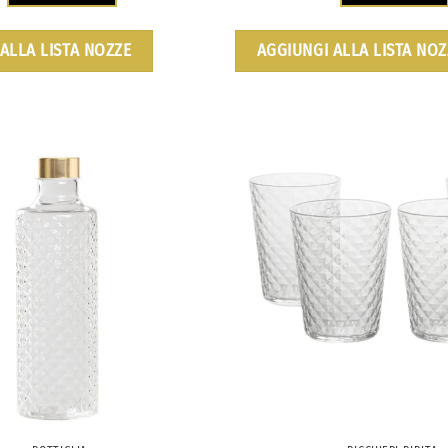
ALLA LISTA NOZZE
AGGIUNGI ALLA LISTA NOZ