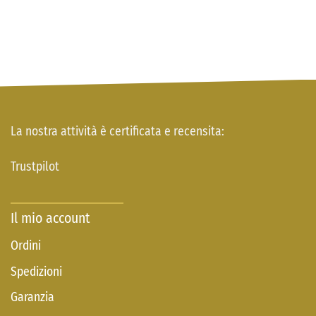
La nostra attività è certificata e recensita:
Trustpilot
Il mio account
Ordini
Spedizioni
Garanzia