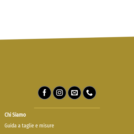
Chi Siamo
Guida a taglie e misure