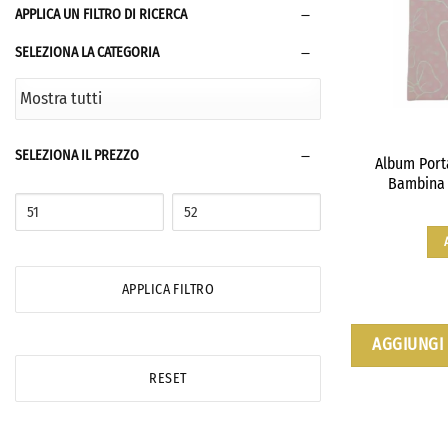
APPLICA UN FILTRO DI RICERCA
SELEZIONA LA CATEGORIA
SELEZIONA IL PREZZO
Album Port
Bambina 
APPLICA FILTRO
AGGIUNGI 
RESET