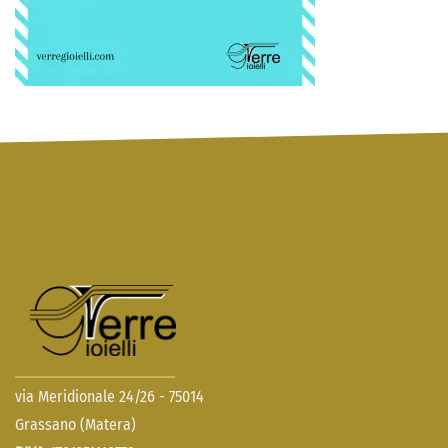
via Meridionale 24/26 - 75014
Grassano (Matera)