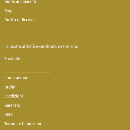
Guida ai diamanti
Blog
Diritto di Recesso
La nostra attività è certificata e recensita:
Trustpilot
Il mio account
Ordini
Spedizioni
Garanzia
Reso
Termini e Condizioni