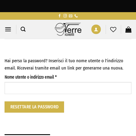
Salta
ai
contenuti
Hai perso la password? Inserisci il tuo nome utente o l'indirizzo
email. Riceverai tramite email un link per generarne una nuova.
Nome utente o indirizzo email
*
Richiesto
RESETTARE LA PASSWORD