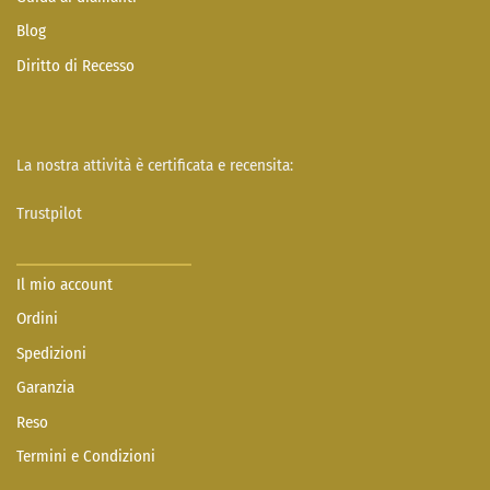
Blog
Diritto di Recesso
La nostra attività è certificata e recensita:
Trustpilot
Il mio account
Ordini
Spedizioni
Garanzia
Reso
Termini e Condizioni