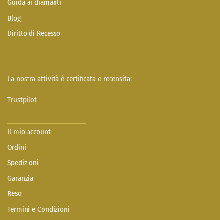
Guida ai diamanti
Blog
Diritto di Recesso
La nostra attività è certificata e recensita:
Trustpilot
Il mio account
Ordini
Spedizioni
Garanzia
Reso
Termini e Condizioni