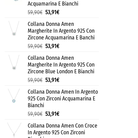
Acquamarina E Bianchi
59,90
€
53,91
€
Collana Donna Amen
Margherite In Argento 925 Con
Zircone Acquamarina E Banchi
59,90
€
53,91
€
Collana Donna Amen
Margherite In Argento 925 Con
Zircone Blue London E Bianchi
59,90
€
53,91
€
Collana Donna Amen In Argento
925 Con Zirconi Acquamarina E
Bianchi
59,90
€
53,91
€
Collana Donna Amen Con Croce
In Argento 925 Con Zirconi