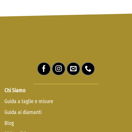
Chi Siamo
Guida a taglie e misure
Guida ai diamanti
Blog