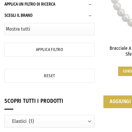
APPLICA UN FILTRO DI RICERCA
SCEGLI IL BRAND
Bracciale A
APPLICA FILTRO
Sfe
CONT
RESET
SCOPRI TUTTI I PRODOTTI
AGGIUNGI 