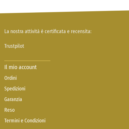
La nostra attività è certificata e recensita:
Trustpilot
Il mio account
Ordini
Spedizioni
Garanzia
Reso
Termini e Condizioni