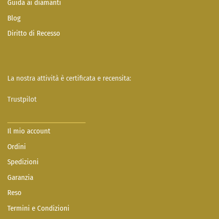
Guida ai diamanti
Blog
Diritto di Recesso
La nostra attività è certificata e recensita:
Trustpilot
Il mio account
Ordini
Spedizioni
Garanzia
Reso
Termini e Condizioni