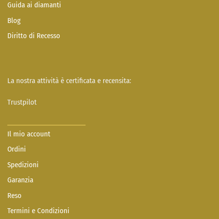
Guida ai diamanti
Blog
Diritto di Recesso
La nostra attività è certificata e recensita:
Trustpilot
Il mio account
Ordini
Spedizioni
Garanzia
Reso
Termini e Condizioni