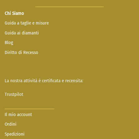
Chi Siamo
Guida a taglie e misure
Guida ai diamanti
Blog
Diritto di Recesso
La nostra attività è certificata e recensita:
Trustpilot
Il mio account
Ordini
Spedizioni