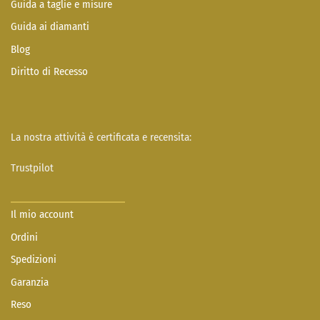
Guida a taglie e misure
Guida ai diamanti
Blog
Diritto di Recesso
La nostra attività è certificata e recensita:
Trustpilot
Il mio account
Ordini
Spedizioni
Garanzia
Reso