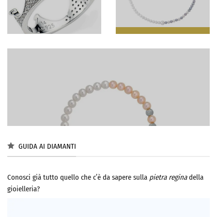
GUIDA AI DIAMANTI
Conosci già tutto quello che c’è da sapere sulla
pietra regina
della
gioielleria?