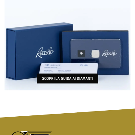
SCOPRI LA GUIDA AI DIAMANTI