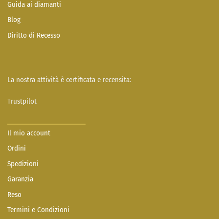
Guida ai diamanti
Blog
Diritto di Recesso
La nostra attività è certificata e recensita:
Trustpilot
Il mio account
Ordini
Spedizioni
Garanzia
Reso
Termini e Condizioni