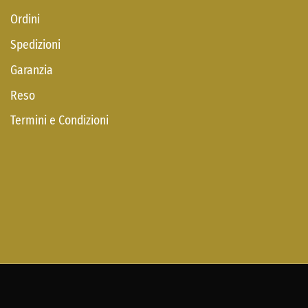
Ordini
Spedizioni
Garanzia
Reso
Termini e Condizioni