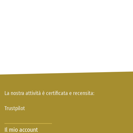
La nostra attività è certificata e recensita:
Trustpilot
Il mio account