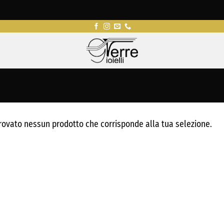
rovato nessun prodotto che corrisponde alla tua selezione.