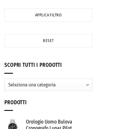
APPLICA FILTRO
RESET
SCOPRI TUTTI I PRODOTTI
PRODOTTI
Orologio Uomo Bulova
Cronografo Lunar Pilot