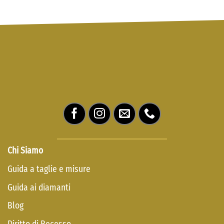
Chi Siamo
Guida a taglie e misure
Guida ai diamanti
Blog