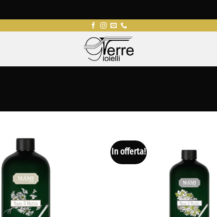
In offerta!