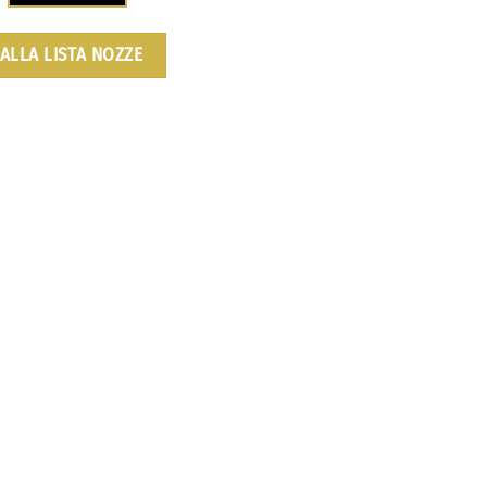
ALLA LISTA NOZZE