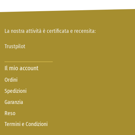
La nostra attività è certificata e recensita:
Trustpilot
Il mio account
Ordini
Spedizioni
Garanzia
Reso
Termini e Condizioni