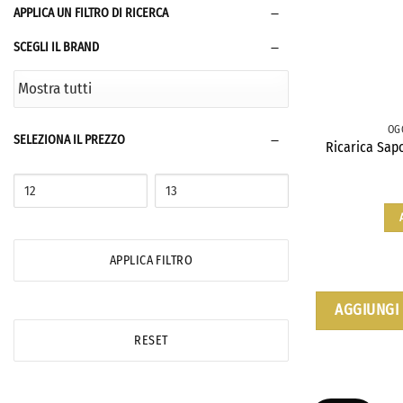
APPLICA UN FILTRO DI RICERCA
SCEGLI IL BRAND
OG
SELEZIONA IL PREZZO
Ricarica Sap
APPLICA FILTRO
AGGIUNGI 
RESET