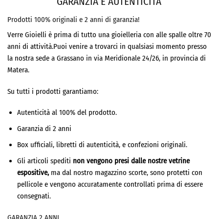
GARANZIA E AUTENTICITA’
Prodotti 100% originali e 2 anni di garanzia!
Verre Gioielli è prima di tutto una gioielleria con alle spalle oltre 70
anni di attività.Puoi venire a trovarci in qualsiasi momento presso
la nostra sede a Grassano in via Meridionale 24/26, in provincia di
Matera.
Su tutti i prodotti garantiamo:
Autenticità al 100% del prodotto.
Garanzia di 2 anni
Box ufficiali, libretti di autenticità, e confezioni originali.
Gli articoli spediti
non vengono presi dalle nostre vetrine
espositive,
ma dal nostro magazzino scorte, sono protetti con
pellicole e vengono accuratamente controllati prima di essere
consegnati.
GARANZIA 2 ANNI