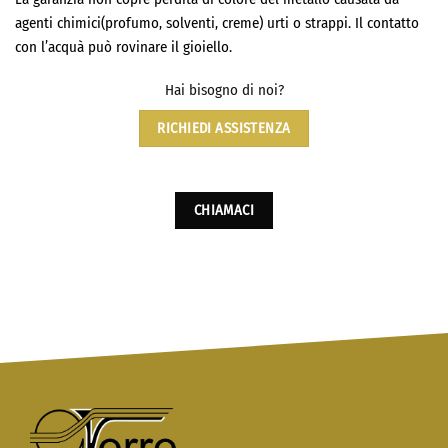
agenti chimici(profumo, solventi, creme) urti o strappi. Il contatto
con l’acquà può rovinare il gioiello.
Hai bisogno di noi?
RICHIEDI ASSISTENZA
CHIAMACI