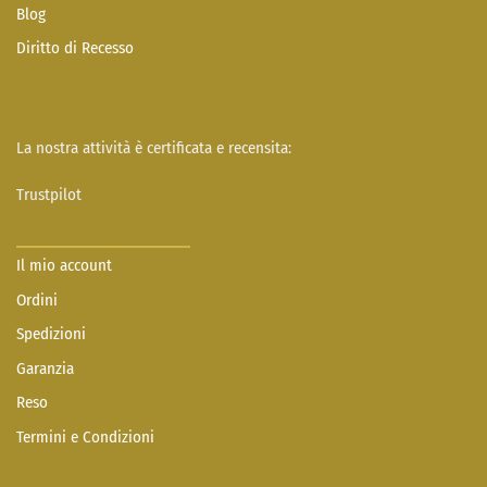
Blog
Diritto di Recesso
La nostra attività è certificata e recensita:
Trustpilot
Il mio account
Ordini
Spedizioni
Garanzia
Reso
Termini e Condizioni