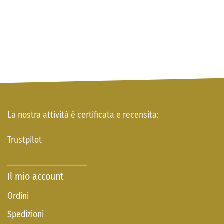
La nostra attività è certificata e recensita:
Trustpilot
Il mio account
Ordini
Spedizioni