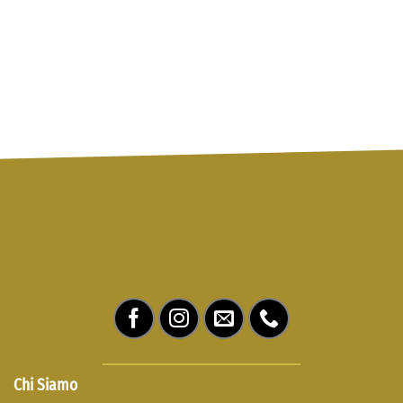
Chi Siamo