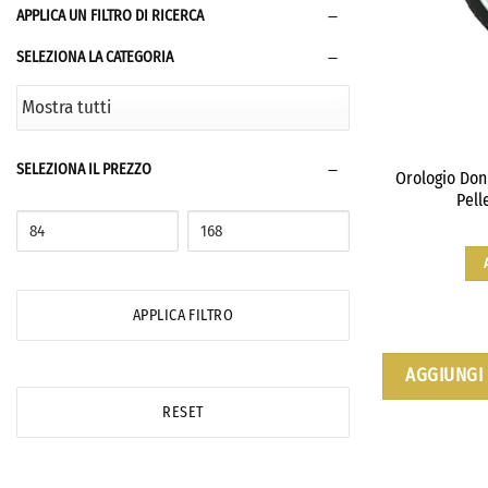
APPLICA UN FILTRO DI RICERCA
SELEZIONA LA CATEGORIA
SELEZIONA IL PREZZO
Orologio Don
Pell
APPLICA FILTRO
AGGIUNGI 
RESET