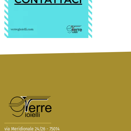
via Meridionale 24/26 - 75014