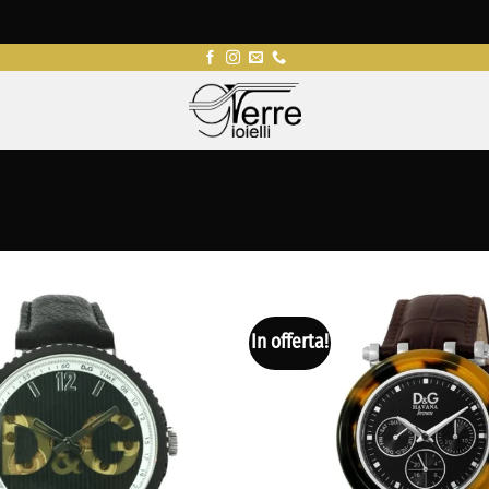
In offerta!