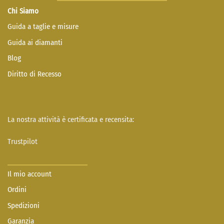
Chi Siamo
Guida a taglie e misure
Guida ai diamanti
Blog
Diritto di Recesso
La nostra attività è certificata e recensita:
Trustpilot
Il mio account
Ordini
Spedizioni
Garanzia