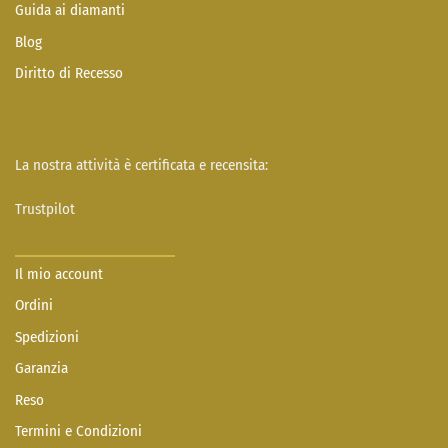
Guida ai diamanti
Blog
Diritto di Recesso
La nostra attività è certificata e recensita:
Trustpilot
Il mio account
Ordini
Spedizioni
Garanzia
Reso
Termini e Condizioni