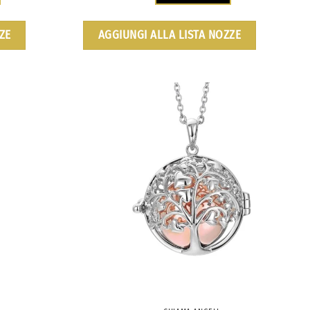
ZE
AGGIUNGI ALLA LISTA NOZZE