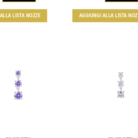
ALLA LISTA NOZZE
AGGIUNGI ALLA LISTA NOZ