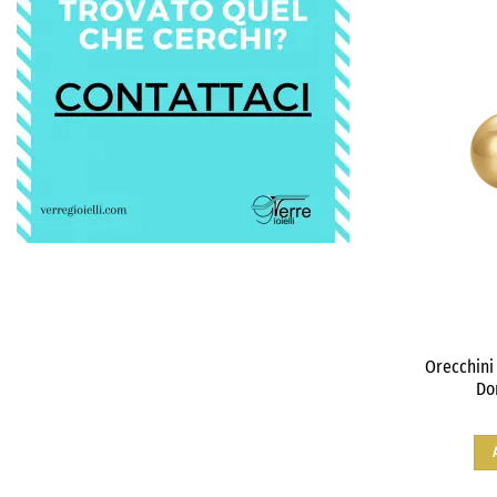
Orecchini
Do