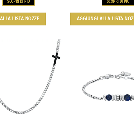
SCOPRI DI PIÙ
SCOPRI DI PIÙ
ALLA LISTA NOZZE
AGGIUNGI ALLA LISTA NOZ