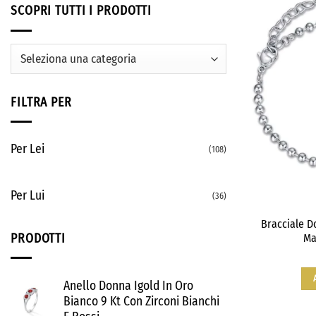
SCOPRI TUTTI I PRODOTTI
FILTRA PER
Per Lei
(108)
Per Lui
(36)
Bracciale D
PRODOTTI
Ma
Anello Donna Igold In Oro
Bianco 9 Kt Con Zirconi Bianchi