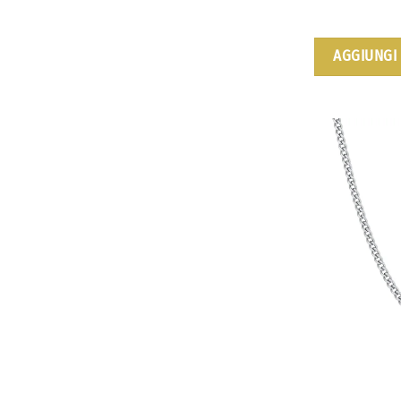
AGGIUNGI 