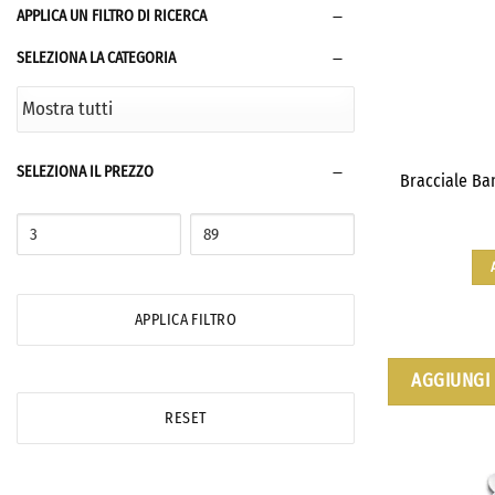
APPLICA UN FILTRO DI RICERCA
SELEZIONA LA CATEGORIA
SELEZIONA IL PREZZO
Bracciale Ba
APPLICA FILTRO
AGGIUNGI 
RESET