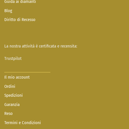
Guida ai diamanti
Blog
Diritto di Recesso
La nostra attività è certificata e recensita:
Trustpilot
Il mio account
Ordini
Spedizioni
Garanzia
Reso
Termini e Condizioni