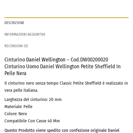
DESCRIZIONE
INFORMAZIONI AGGIUNTIVE
RECENSIONI (0)
Cinturino
Daniel Wellington
– Cod.DW00200020
Cinturino Uomo Daniel Wellington Petite Sheffield In
Pelle Nera
Il cinturino nero senza tempo Classic Petite Sheffield è realizzato in
vera pelle italiana.
Larghezza del cinturino: 20
mm
Materiale:
Pelle
Colore: Nero
Compatibile Con Casse 40 Mm
Questo Prodotto viene spedito con confezione originale Daniel