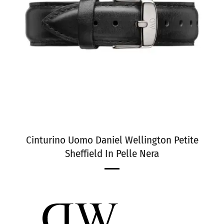
Cinturino Uomo Daniel Wellington Petite
Sheffield In Pelle Nera