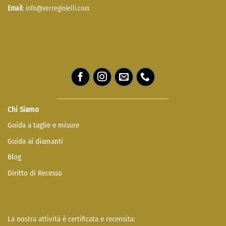
Email
:
info@verregioielli.com
Chi Siamo
Guida a taglie e misure
Guida ai diamanti
Blog
Diritto di Recesso
La nostra attività è certificata e recensita: