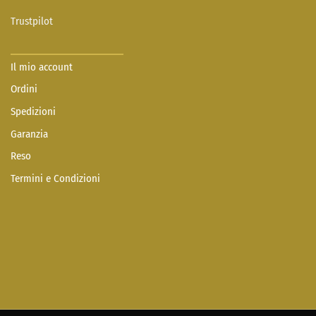
Trustpilot
Il mio account
Ordini
Spedizioni
Garanzia
Reso
Termini e Condizioni