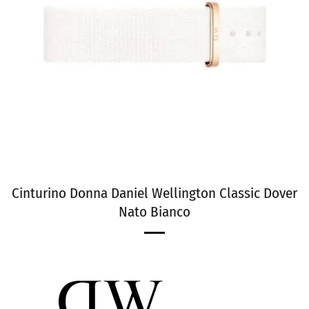
Cinturino Donna Daniel Wellington Classic Dover
Nato Bianco