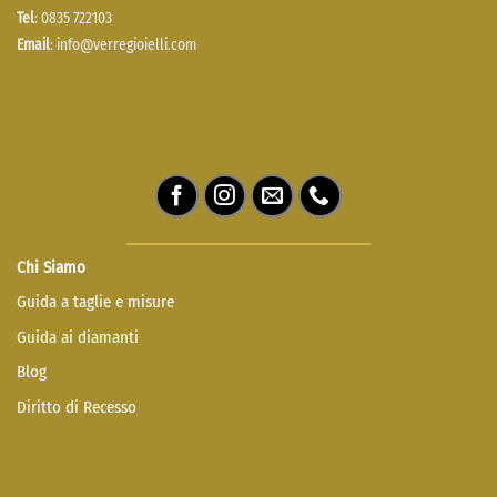
Tel
: 0835 722103
Email
:
info@verregioielli.com
Chi Siamo
Guida a taglie e misure
Guida ai diamanti
Blog
Diritto di Recesso