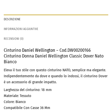
DESCRIZIONE
INFORMAZIONI AGGIUNTIVE
RECENSIONI (0)
Cinturino
Daniel Wellington
– Cod.DW00200166
Cinturino Donna Daniel Wellington Classic Dover Nato
Bianco
Eleva il tuo stile con questo cinturino NATO, semplice ma elegante.
Indipendentemente da dove e quando lo indossi, il cinturino Dover
è un accessorio di grande impatto.
Larghezza del cinturino: 18
mm
Materiale: Tessuto
Colore: Bianco
Compatibile Con Casse 36 Mm