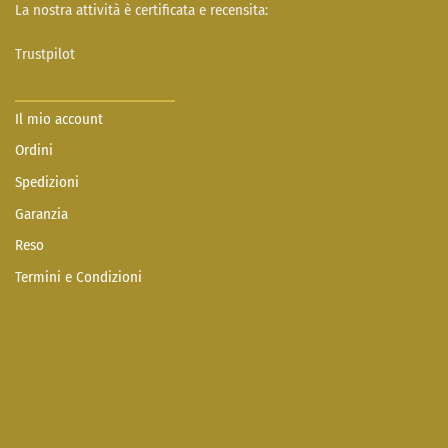
La nostra attività è certificata e recensita:
Trustpilot
Il mio account
Ordini
Spedizioni
Garanzia
Reso
Termini e Condizioni