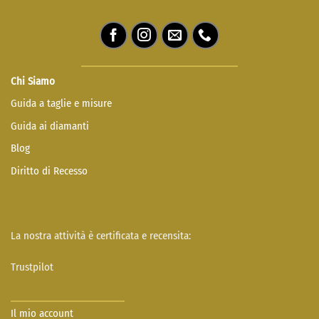
Chi Siamo
Guida a taglie e misure
Guida ai diamanti
Blog
Diritto di Recesso
La nostra attività è certificata e recensita:
Trustpilot
Il mio account