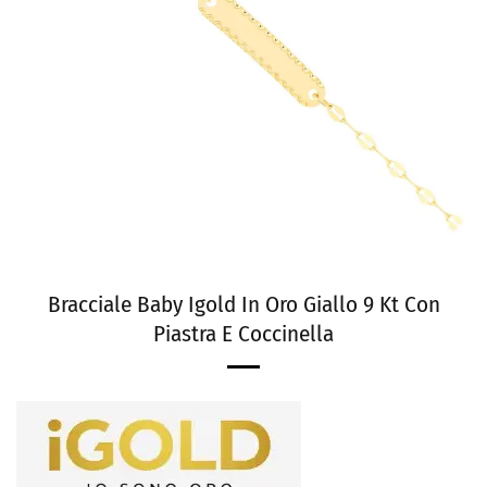
Bracciale Baby Igold In Oro Giallo 9 Kt Con
Piastra E Coccinella