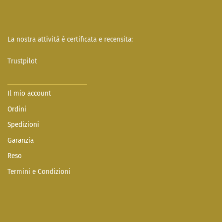
La nostra attività è certificata e recensita:
Trustpilot
Il mio account
Ordini
Spedizioni
Garanzia
Reso
Termini e Condizioni