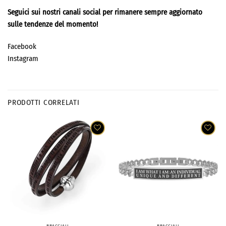
Seguici sui nostri canali social per rimanere sempre aggiornato
sulle tendenze del momento!
Facebook
Instagram
PRODOTTI CORRELATI