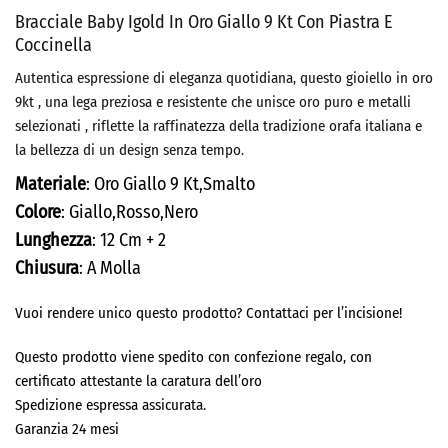
Bracciale Baby Igold In Oro Giallo 9 Kt Con Piastra E
Coccinella
Autentica espressione di eleganza quotidiana, questo gioiello in oro
9kt , una lega preziosa e resistente che unisce oro puro e metalli
selezionati , riflette la raffinatezza della tradizione orafa italiana e
la bellezza di un design senza tempo.
Materiale
: Oro Giallo 9 Kt,Smalto
Colore
: Giallo,Rosso,Nero
Lunghezza
: 12 Cm + 2
Chiusura
: A Molla
Vuoi rendere unico questo prodotto? Contattaci per l’incisione!
Questo prodotto viene spedito con confezione regalo, con
certificato attestante la caratura dell’oro
Spedizione espressa assicurata.
Garanzia 24 mesi