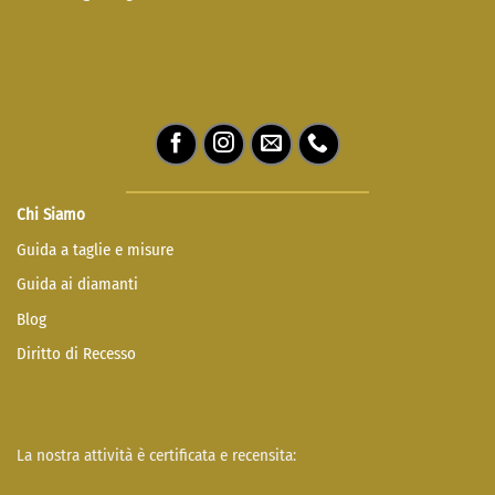
Chi Siamo
Guida a taglie e misure
Guida ai diamanti
Blog
Diritto di Recesso
La nostra attività è certificata e recensita: