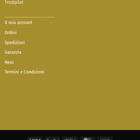
Trustpilot
Il mio account
Ordini
Spedizioni
Garanzia
Reso
Termini e Condizioni